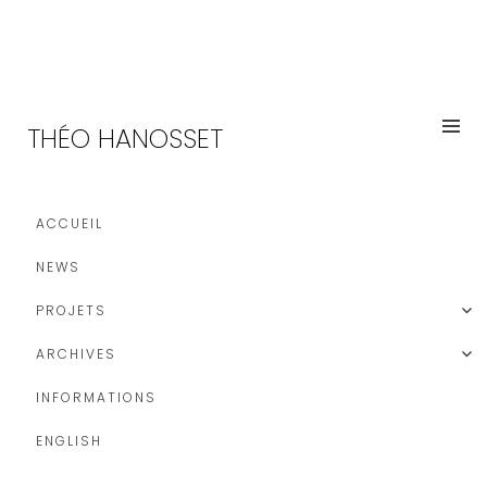
THÉO HANOSSET
ACCUEIL
NEWS
PROJETS
ARCHIVES
INFORMATIONS
ENGLISH